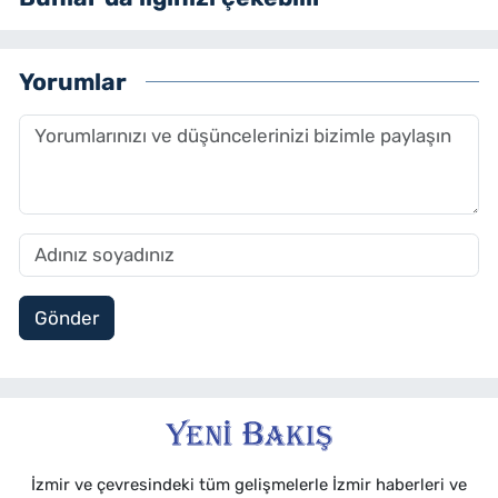
Yorumlar
Gönder
İzmir ve çevresindeki tüm gelişmelerle İzmir haberleri ve