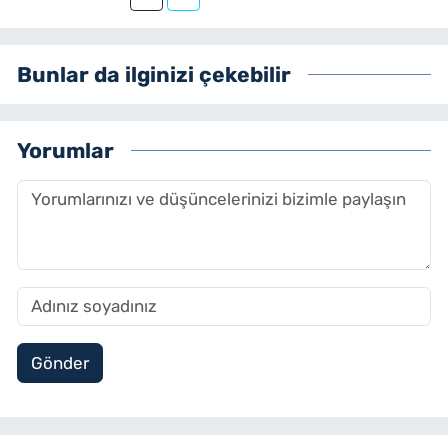
Bunlar da ilginizi çekebilir
Yorumlar
Gönder