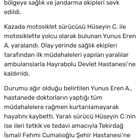
bölgeye sağlık ve jandarma ekipleri sevk
edildi.
Kazada motosiklet sürücüsü Hüseyin C. ile
motosiklette yolcu olarak bulunan Yunus Eren
A. yaralandı. Olay yerinde sağlık ekipleri
tarafından ilk müdahaleleri yapılan yaralılar
ambulanslarla Hayrabolu Devlet Hastanesi’ne
kaldırıldı.
Durumu ağır olduğu belirtilen Yunus Eren A.,
hastanede doktorların yaptığı tüm
müdahalelere rağmen kurtarılamayarak
hayatını kaybetti. Yaralı sürücü Hüseyin C.’nin
ise ileri tetkik ve tedavi amacıyla Tekirdağ
İsmail Fehmi Cumalıoğlu Şehir Hastanesi’ne