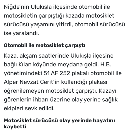
Niğde’nin Ulukışla ilçesinde otomobil ile
motosikletin çarpıştığı kazada motosiklet
sürücüsü yaşamını yitirdi, otomobil sürücüsü
ise yaralandı.
Otomobil ile motosiklet çarpıştı
Kaza, akşam saatlerinde Ulukışla ilçesine
bağlı Kılan köyünde meydana geldi. H.B.
yönetimindeki 51 AF 252 plakalı otomobil ile
Alper Nevzat Cerit’in kullandığı plakası
öğrenilemeyen motosiklet çarpıştı. Kazayı
görenlerin ihbarı üzerine olay yerine sağlık
ekipleri sevk edildi.
Motosiklet sürücüsü olay yerinde hayatını
kaybetti