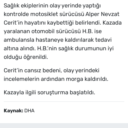
Sağlık ekiplerinin olay yerinde yaptığı
kontrolde motosiklet sürücüsü Alper Nevzat
Cerit’in hayatını kaybettiği belirlendi. Kazada
yaralanan otomobil sürücüsü H.B. ise
ambulansla hastaneye kaldırılarak tedavi
altına alındı. H.B.’nin sağlık durumunun iyi
olduğu öğrenildi.
Cerit’in cansız bedeni, olay yerindeki
incelemelerin ardından morga kaldırıldı.
Kazayla ilgili soruşturma başlatıldı.
Kaynak:
DHA