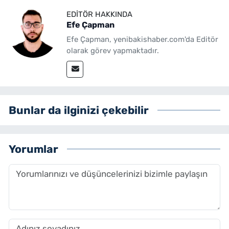
EDITÖR HAKKINDA
Efe Çapman
Efe Çapman, yenibakishaber.com'da Editör
olarak görev yapmaktadır.
Bunlar da ilginizi çekebilir
Yorumlar