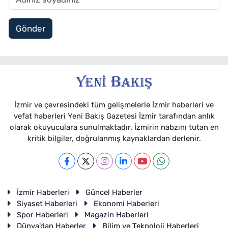
Gönder
İzmir ve çevresindeki tüm gelişmelerle İzmir haberleri ve
vefat haberleri Yeni Bakış Gazetesi İzmir tarafından anlık
olarak okuyuculara sunulmaktadır. İzmirin nabzını tutan en
kritik bilgiler, doğrulanmış kaynaklardan derlenir.
İzmir Haberleri
Güncel Haberler
Siyaset Haberleri
Ekonomi Haberleri
Spor Haberleri
Magazin Haberleri
Dünya'dan Haberler
Bilim ve Teknoloji Haberleri