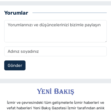
Yorumlar
Gönder
İzmir ve çevresindeki tüm gelişmelerle İzmir haberleri ve
vefat haberleri Yeni Bakış Gazetesi İzmir tarafından anlık