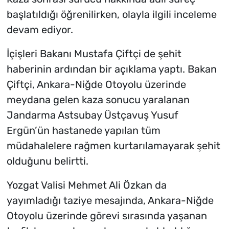
başlatıldığı öğrenilirken, olayla ilgili inceleme
devam ediyor.
İçişleri Bakanı Mustafa Çiftçi de şehit
haberinin ardından bir açıklama yaptı. Bakan
Çiftçi, Ankara-Niğde Otoyolu üzerinde
meydana gelen kaza sonucu yaralanan
Jandarma Astsubay Üstçavuş Yusuf
Ergün’ün hastanede yapılan tüm
müdahalelere rağmen kurtarılamayarak şehit
olduğunu belirtti.
Yozgat Valisi Mehmet Ali Özkan da
yayımladığı taziye mesajında, Ankara-Niğde
Otoyolu üzerinde görevi sırasında yaşanan