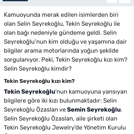
Kamuoyunda merak edilen isimlerden biri
olan Selin Seyrekoğlu, Tekin Seyrekoğlu ile
olan bağı nedeniyle gündeme geldi. Selin
Seyrekoğlu’nun kim olduğu ve yaşamına dair
bilgiler arama motorlarında yoğun şekilde
sorgulanıyor. Peki, Tekin Seyrekoğlu kızı kim?
Selin Seyrekoğlu kimdir?
Tekin Seyrekoğlu kızı kim?
Tekin Seyrekoğlu
'nun kamuoyuna yansıyan
bilgilere göre iki kızı bulunmaktadır: Selin
Seyrekoğlu Özaslan ve
Semin Seyrekoğlu
.
Selin Seyrekoğlu Özaslan, aile şirketi olan
Tekin Seyrekoğlu Jewelry'de Yönetim Kurulu