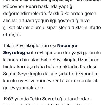
Mücevher Fuarı hakkında yaptığı
değerlendirmelerde, farklı ülkelerden gelen
alıcıların fuara yoğun ilgi gösterdiğini ve
şirket olarak olumlu siparişler aldıklarını ifade
etmiştir.
Tekin Seyrekoğlu'nun eşi
Necmiye
Seyrekoğlu
ile evliliğinden dünyaya gelen iki
kızından biri olan Selin Seyrekoğlu Özaslan'ın
bir kız kardeşi daha bulunmaktadır. Kardeşi
Semin Seyrekoğlu da aile şirketinde yönetim
kurulu üyesi ve mücevher tasarımcısı olarak
görev yapmaktadır.
1963 yılında Tekin Seyrekoğlu tarafından