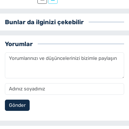
ve editör olarak görev yapmaktadır.
Bunlar da ilginizi çekebilir
Yorumlar
Gönder