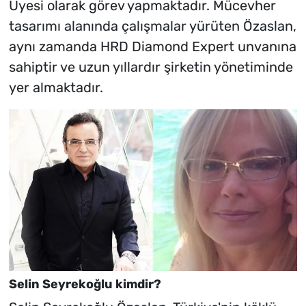
Üyesi olarak görev yapmaktadır. Mücevher
tasarımı alanında çalışmalar yürüten Özaslan,
aynı zamanda HRD Diamond Expert unvanına
sahiptir ve uzun yıllardır şirketin yönetiminde
yer almaktadır.
Selin Seyrekoğlu kimdir?