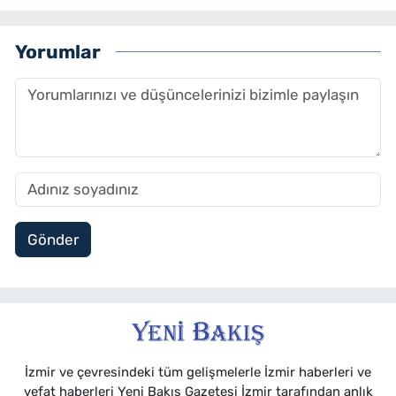
Yorumlar
Gönder
İzmir ve çevresindeki tüm gelişmelerle İzmir haberleri ve
vefat haberleri Yeni Bakış Gazetesi İzmir tarafından anlık