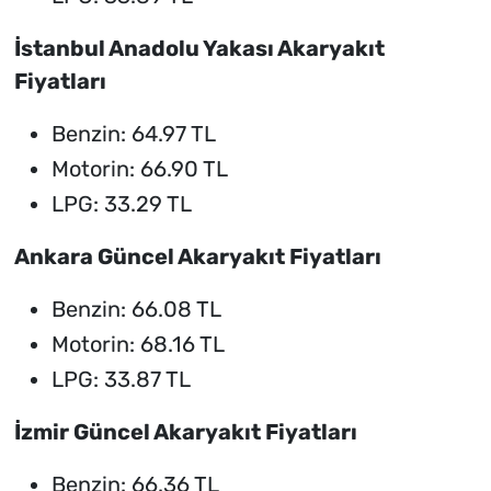
İstanbul Anadolu Yakası Akaryakıt
Fiyatları
Benzin: 64.97 TL
Motorin: 66.90 TL
LPG: 33.29 TL
Ankara Güncel Akaryakıt Fiyatları
Benzin: 66.08 TL
Motorin: 68.16 TL
LPG: 33.87 TL
İzmir Güncel Akaryakıt Fiyatları
Benzin: 66.36 TL