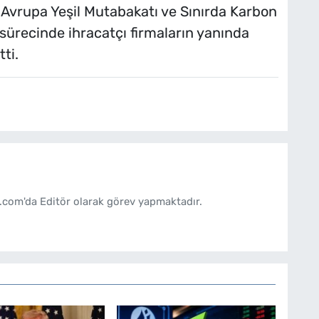
, Avrupa Yeşil Mutabakatı ve Sınırda Karbon
recinde ihracatçı firmaların yanında
ti.
.com'da Editör olarak görev yapmaktadır.