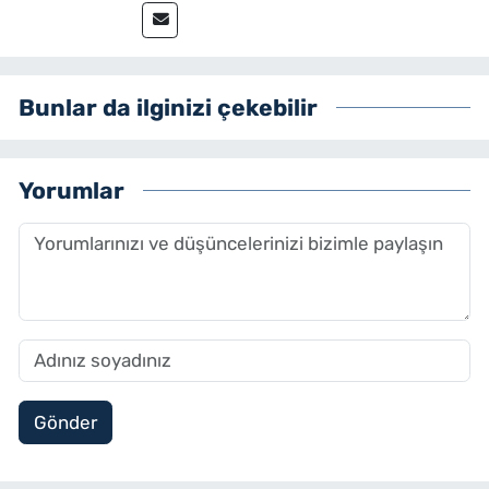
Bunlar da ilginizi çekebilir
Yorumlar
Gönder