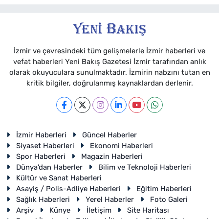
İzmir ve çevresindeki tüm gelişmelerle İzmir haberleri ve
vefat haberleri Yeni Bakış Gazetesi İzmir tarafından anlık
olarak okuyuculara sunulmaktadır. İzmirin nabzını tutan en
kritik bilgiler, doğrulanmış kaynaklardan derlenir.
İzmir Haberleri
Güncel Haberler
Siyaset Haberleri
Ekonomi Haberleri
Spor Haberleri
Magazin Haberleri
Dünya'dan Haberler
Bilim ve Teknoloji Haberleri
Kültür ve Sanat Haberleri
Asayiş / Polis-Adliye Haberleri
Eğitim Haberleri
Sağlık Haberleri
Yerel Haberler
Foto Galeri
Arşiv
Künye
İletişim
Site Haritası