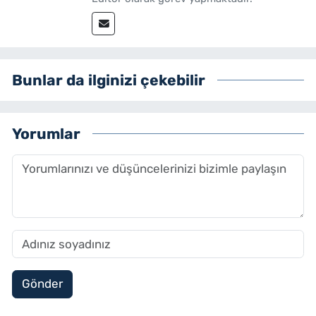
Bunlar da ilginizi çekebilir
Yorumlar
Gönder