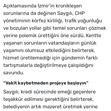
Açıklamasında İzmir’in kronikleşen
sorunlarına da değinen Saygılı, CHP
yönetiminin körfez kirliliği, trafik yoğunluğu
ve bozulan yollar gibi temel sorunları çözmek
yerine polemik ürettiğini öne sürdü. Kentte
yaşanan sorunların vatandaşların günlük
yaşamını olumsuz etkilediğini belirterek,
hizmet üretilemediği için gündemin farklı
tartışmalarla değiştirilmeye çalışıldığını
savundu.
“Vakit kaybetmeden projeye başlayın”
Saygılı, kredi sürecinde emeği geçenlere
teşekkür edilmesi gerektiğini belirterek,
belediyenin artık mazeret üretmek yerine