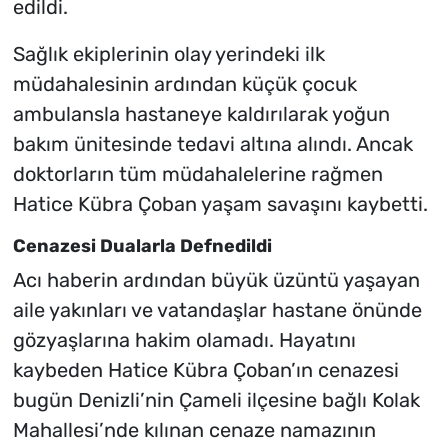
edildi.
Sağlık ekiplerinin olay yerindeki ilk
müdahalesinin ardından küçük çocuk
ambulansla hastaneye kaldırılarak yoğun
bakım ünitesinde tedavi altına alındı. Ancak
doktorların tüm müdahalelerine rağmen
Hatice Kübra Çoban yaşam savaşını kaybetti.
Cenazesi Dualarla Defnedildi
Acı haberin ardından büyük üzüntü yaşayan
aile yakınları ve vatandaşlar hastane önünde
gözyaşlarına hakim olamadı. Hayatını
kaybeden Hatice Kübra Çoban’ın cenazesi
bugün Denizli’nin Çameli ilçesine bağlı Kolak
Mahallesi’nde kılınan cenaze namazının