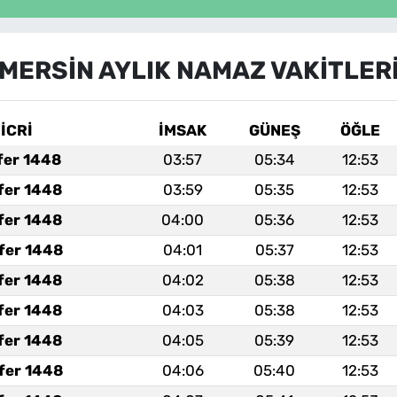
MERSİN AYLIK NAMAZ VAKITLER
İCRİ
İMSAK
GÜNEŞ
ÖĞLE
fer 1448
03:57
05:34
12:53
fer 1448
03:59
05:35
12:53
fer 1448
04:00
05:36
12:53
fer 1448
04:01
05:37
12:53
fer 1448
04:02
05:38
12:53
fer 1448
04:03
05:38
12:53
fer 1448
04:05
05:39
12:53
fer 1448
04:06
05:40
12:53