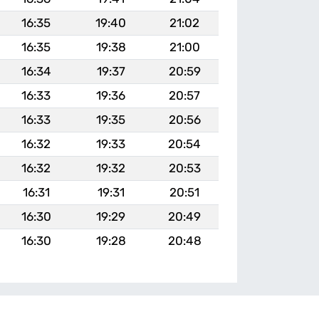
16:35
19:40
21:02
16:35
19:38
21:00
16:34
19:37
20:59
16:33
19:36
20:57
16:33
19:35
20:56
16:32
19:33
20:54
16:32
19:32
20:53
16:31
19:31
20:51
16:30
19:29
20:49
16:30
19:28
20:48