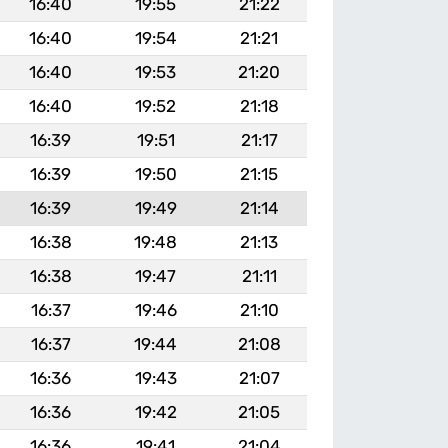
16:40
19:55
21:22
16:40
19:54
21:21
16:40
19:53
21:20
16:40
19:52
21:18
16:39
19:51
21:17
16:39
19:50
21:15
16:39
19:49
21:14
16:38
19:48
21:13
16:38
19:47
21:11
16:37
19:46
21:10
16:37
19:44
21:08
16:36
19:43
21:07
16:36
19:42
21:05
16:36
19:41
21:04