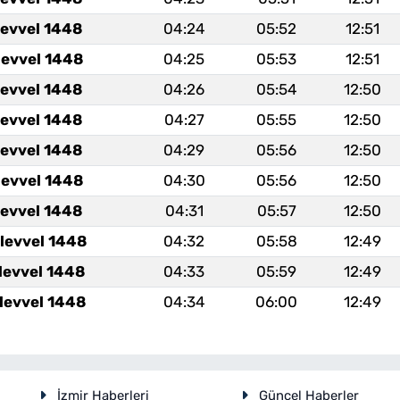
levvel 1448
04:24
05:52
12:51
levvel 1448
04:25
05:53
12:51
levvel 1448
04:26
05:54
12:50
levvel 1448
04:27
05:55
12:50
levvel 1448
04:29
05:56
12:50
levvel 1448
04:30
05:56
12:50
levvel 1448
04:31
05:57
12:50
levvel 1448
04:32
05:58
12:49
levvel 1448
04:33
05:59
12:49
levvel 1448
04:34
06:00
12:49
İzmir Haberleri
Güncel Haberler