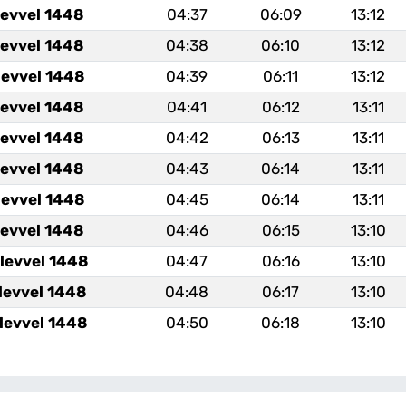
levvel 1448
04:37
06:09
13:12
levvel 1448
04:38
06:10
13:12
levvel 1448
04:39
06:11
13:12
levvel 1448
04:41
06:12
13:11
levvel 1448
04:42
06:13
13:11
levvel 1448
04:43
06:14
13:11
levvel 1448
04:45
06:14
13:11
levvel 1448
04:46
06:15
13:10
levvel 1448
04:47
06:16
13:10
levvel 1448
04:48
06:17
13:10
levvel 1448
04:50
06:18
13:10