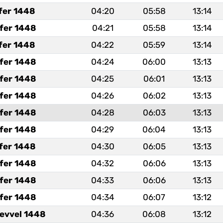
fer 1448
04:20
05:58
13:14
fer 1448
04:21
05:58
13:14
fer 1448
04:22
05:59
13:14
fer 1448
04:24
06:00
13:13
fer 1448
04:25
06:01
13:13
fer 1448
04:26
06:02
13:13
fer 1448
04:28
06:03
13:13
fer 1448
04:29
06:04
13:13
fer 1448
04:30
06:05
13:13
fer 1448
04:32
06:06
13:13
fer 1448
04:33
06:06
13:13
fer 1448
04:34
06:07
13:12
levvel 1448
04:36
06:08
13:12