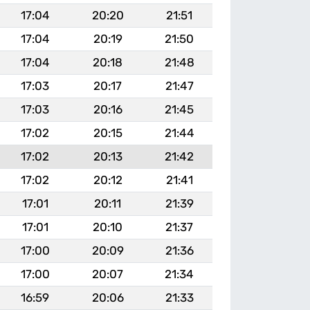
17:04
20:20
21:51
17:04
20:19
21:50
17:04
20:18
21:48
17:03
20:17
21:47
17:03
20:16
21:45
17:02
20:15
21:44
17:02
20:13
21:42
17:02
20:12
21:41
17:01
20:11
21:39
17:01
20:10
21:37
17:00
20:09
21:36
17:00
20:07
21:34
16:59
20:06
21:33