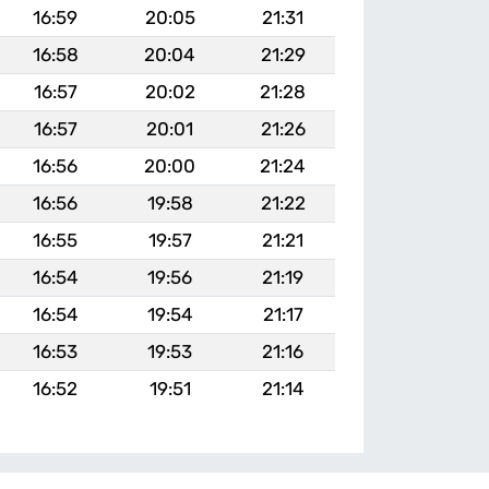
16:59
20:05
21:31
16:58
20:04
21:29
16:57
20:02
21:28
16:57
20:01
21:26
16:56
20:00
21:24
16:56
19:58
21:22
16:55
19:57
21:21
16:54
19:56
21:19
16:54
19:54
21:17
16:53
19:53
21:16
16:52
19:51
21:14