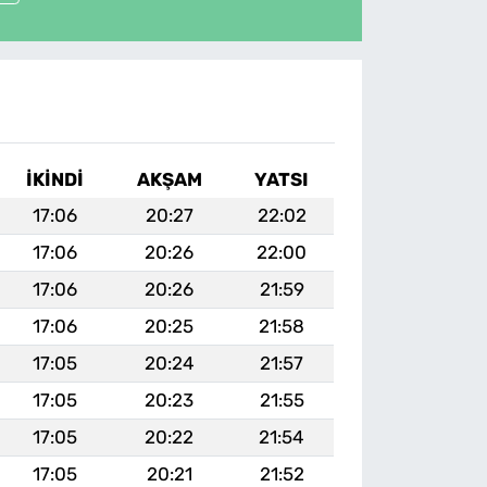
İKINDI
AKŞAM
YATSI
17:06
20:27
22:02
17:06
20:26
22:00
17:06
20:26
21:59
17:06
20:25
21:58
17:05
20:24
21:57
17:05
20:23
21:55
17:05
20:22
21:54
17:05
20:21
21:52