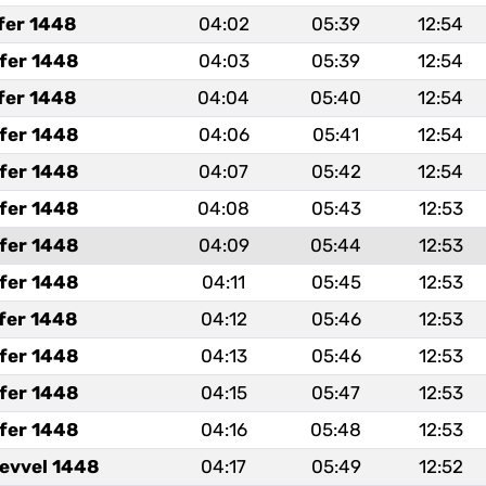
fer 1448
04:02
05:39
12:54
fer 1448
04:03
05:39
12:54
fer 1448
04:04
05:40
12:54
fer 1448
04:06
05:41
12:54
fer 1448
04:07
05:42
12:54
fer 1448
04:08
05:43
12:53
fer 1448
04:09
05:44
12:53
fer 1448
04:11
05:45
12:53
fer 1448
04:12
05:46
12:53
fer 1448
04:13
05:46
12:53
fer 1448
04:15
05:47
12:53
fer 1448
04:16
05:48
12:53
levvel 1448
04:17
05:49
12:52