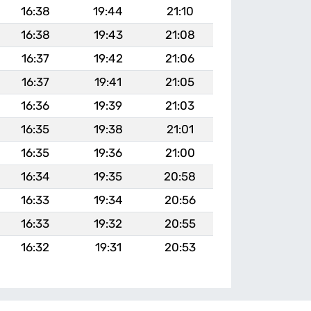
16:38
19:44
21:10
16:38
19:43
21:08
16:37
19:42
21:06
16:37
19:41
21:05
16:36
19:39
21:03
16:35
19:38
21:01
16:35
19:36
21:00
16:34
19:35
20:58
16:33
19:34
20:56
16:33
19:32
20:55
16:32
19:31
20:53