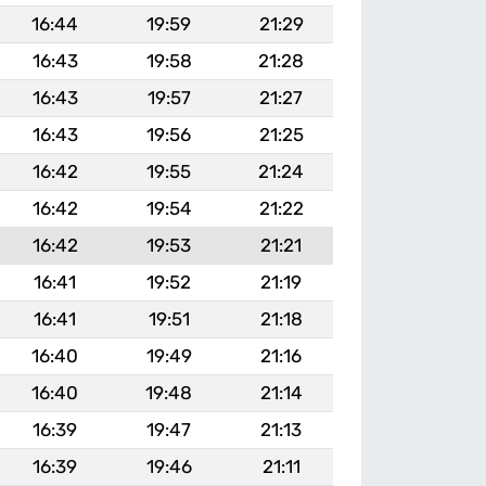
16:44
19:59
21:29
16:43
19:58
21:28
16:43
19:57
21:27
16:43
19:56
21:25
16:42
19:55
21:24
16:42
19:54
21:22
16:42
19:53
21:21
16:41
19:52
21:19
16:41
19:51
21:18
16:40
19:49
21:16
16:40
19:48
21:14
16:39
19:47
21:13
16:39
19:46
21:11