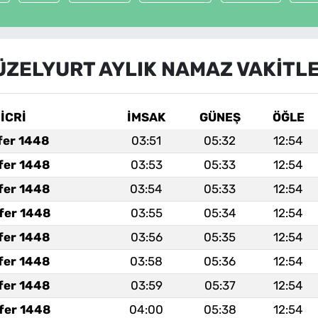
ÜZELYURT AYLIK NAMAZ VAKITLE
İCRİ
İMSAK
GÜNEŞ
ÖĞLE
fer 1448
03:51
05:32
12:54
fer 1448
03:53
05:33
12:54
fer 1448
03:54
05:33
12:54
fer 1448
03:55
05:34
12:54
fer 1448
03:56
05:35
12:54
fer 1448
03:58
05:36
12:54
fer 1448
03:59
05:37
12:54
fer 1448
04:00
05:38
12:54