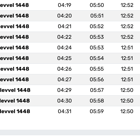
levvel 1448
04:19
05:50
12:52
levvel 1448
04:20
05:51
12:52
levvel 1448
04:21
05:52
12:52
levvel 1448
04:22
05:53
12:52
levvel 1448
04:24
05:53
12:51
levvel 1448
04:25
05:54
12:51
levvel 1448
04:26
05:55
12:51
levvel 1448
04:27
05:56
12:51
levvel 1448
04:29
05:57
12:50
levvel 1448
04:30
05:58
12:50
levvel 1448
04:31
05:59
12:50