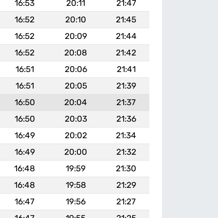
16:53
20:11
21:47
16:52
20:10
21:45
16:52
20:09
21:44
16:52
20:08
21:42
16:51
20:06
21:41
16:51
20:05
21:39
16:50
20:04
21:37
16:50
20:03
21:36
16:49
20:02
21:34
16:49
20:00
21:32
16:48
19:59
21:30
16:48
19:58
21:29
16:47
19:56
21:27
16:47
19:55
21:25