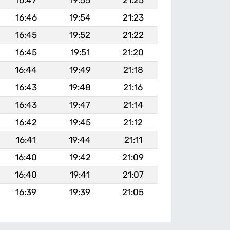
16:46
19:54
21:23
16:45
19:52
21:22
16:45
19:51
21:20
16:44
19:49
21:18
16:43
19:48
21:16
16:43
19:47
21:14
16:42
19:45
21:12
16:41
19:44
21:11
16:40
19:42
21:09
16:40
19:41
21:07
16:39
19:39
21:05