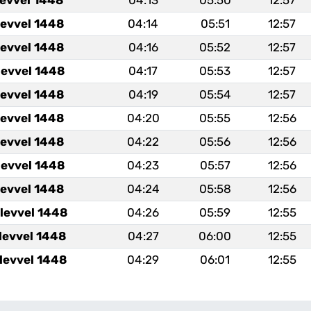
levvel 1448
04:14
05:51
12:57
levvel 1448
04:16
05:52
12:57
levvel 1448
04:17
05:53
12:57
levvel 1448
04:19
05:54
12:57
levvel 1448
04:20
05:55
12:56
levvel 1448
04:22
05:56
12:56
levvel 1448
04:23
05:57
12:56
levvel 1448
04:24
05:58
12:56
levvel 1448
04:26
05:59
12:55
levvel 1448
04:27
06:00
12:55
levvel 1448
04:29
06:01
12:55