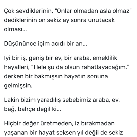
Çok sevdiklerinin, "Onlar olmadan asla olmaz"
dediklerinin on sekiz ay sonra unutacak
olması...
Düşününce içim acıdı bir an...
İyi bir iş, geniş bir ev, bir araba, emeklilik
hayalleri, “Hele şu da olsun rahatlayacağım.”
derken bir bakmışsın hayatın sonuna
gelmişsin.
Lakin bizim yaradılış sebebimiz araba, ev,
bağ, bahçe değil ki...
Hiçbir değer üretmeden, iz bırakmadan
yaşanan bir hayat seksen yıl değil de sekiz