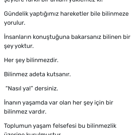
Gündelik yaptığımız hareketler bile bilinmeze
yorulur.
İnsanların konuştuğuna bakarsanız bilinen bir
şey yoktur.
Her şey bilinmezdir.
Bilinmez adeta kutsanır.
“Nasıl ya!” dersiniz.
İnanın yaşamda var olan her şey için bir
bilinmez vardır.
Toplumun yaşam felsefesi bu bilinmezlik
üzerine kurulmuştur.