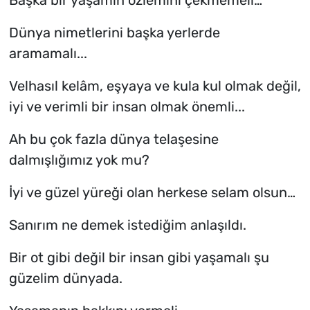
Dünya nimetlerini başka yerlerde
aramamalı...
Velhasıl kelâm, eşyaya ve kula kul olmak değil,
iyi ve verimli bir insan olmak önemli...
Ah bu çok fazla dünya telaşesine
dalmışlığımız yok mu?
İyi ve güzel yüreği olan herkese selam olsun…
Sanırım ne demek istediğim anlaşıldı.
Bir ot gibi değil bir insan gibi yaşamalı şu
güzelim dünyada.