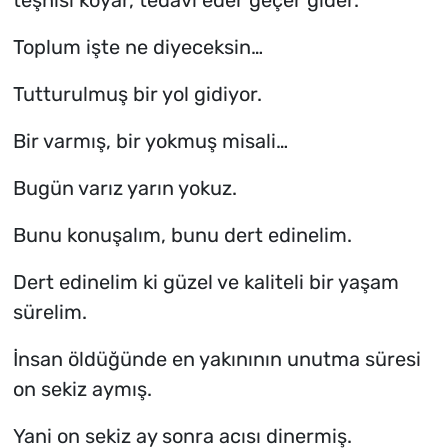
Toplum işte ne diyeceksin…
Tutturulmuş bir yol gidiyor.
Bir varmış, bir yokmuş misali…
Bugün varız yarın yokuz.
Bunu konuşalım, bunu dert edinelim.
Dert edinelim ki güzel ve kaliteli bir yaşam
sürelim.
İnsan öldüğünde en yakınının unutma süresi
on sekiz aymış.
Yani on sekiz ay sonra acısı dinermiş.