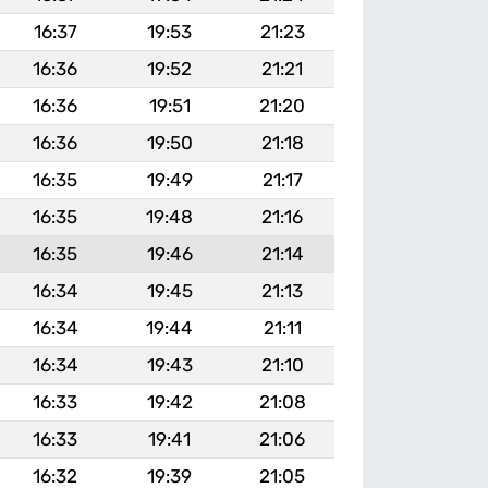
16:37
19:53
21:23
16:36
19:52
21:21
16:36
19:51
21:20
16:36
19:50
21:18
16:35
19:49
21:17
16:35
19:48
21:16
16:35
19:46
21:14
16:34
19:45
21:13
16:34
19:44
21:11
16:34
19:43
21:10
16:33
19:42
21:08
16:33
19:41
21:06
16:32
19:39
21:05