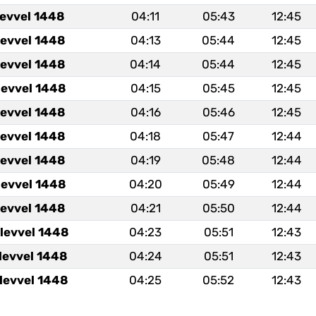
levvel 1448
04:11
05:43
12:45
levvel 1448
04:13
05:44
12:45
levvel 1448
04:14
05:44
12:45
levvel 1448
04:15
05:45
12:45
levvel 1448
04:16
05:46
12:45
levvel 1448
04:18
05:47
12:44
levvel 1448
04:19
05:48
12:44
levvel 1448
04:20
05:49
12:44
levvel 1448
04:21
05:50
12:44
levvel 1448
04:23
05:51
12:43
levvel 1448
04:24
05:51
12:43
levvel 1448
04:25
05:52
12:43