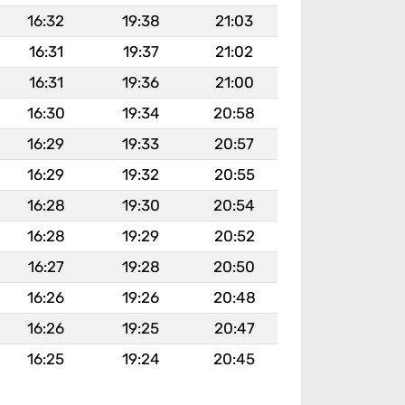
16:32
19:38
21:03
16:31
19:37
21:02
16:31
19:36
21:00
16:30
19:34
20:58
16:29
19:33
20:57
16:29
19:32
20:55
16:28
19:30
20:54
16:28
19:29
20:52
16:27
19:28
20:50
16:26
19:26
20:48
16:26
19:25
20:47
16:25
19:24
20:45