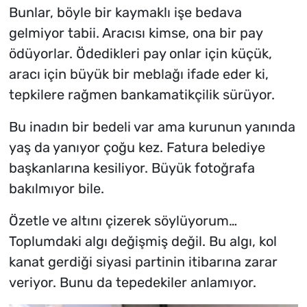
Bunlar, böyle bir kaymaklı işe bedava
gelmiyor tabii. Aracısı kimse, ona bir pay
ödüyorlar. Ödedikleri pay onlar için küçük,
aracı için büyük bir meblağı ifade eder ki,
tepkilere rağmen bankamatikçilik sürüyor.
Bu inadın bir bedeli var ama kurunun yanında
yaş da yanıyor çoğu kez. Fatura belediye
başkanlarına kesiliyor. Büyük fotoğrafa
bakılmıyor bile.
Özetle ve altını çizerek söylüyorum…
Toplumdaki algı değişmiş değil. Bu algı, kol
kanat gerdiği siyasi partinin itibarına zarar
veriyor. Bunu da tepedekiler anlamıyor.