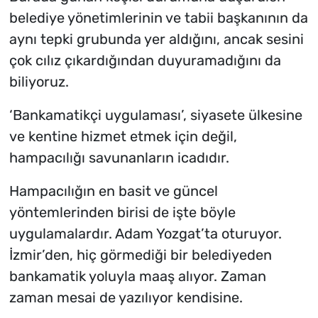
belediye yönetimlerinin ve tabii başkanının da
aynı tepki grubunda yer aldığını, ancak sesini
çok cılız çıkardığından duyuramadığını da
biliyoruz.
‘Bankamatikçi uygulaması’, siyasete ülkesine
ve kentine hizmet etmek için değil,
hampacılığı savunanların icadıdır.
Hampacılığın en basit ve güncel
yöntemlerinden birisi de işte böyle
uygulamalardır. Adam Yozgat’ta oturuyor.
İzmir’den, hiç görmediği bir belediyeden
bankamatik yoluyla maaş alıyor. Zaman
zaman mesai de yazılıyor kendisine.