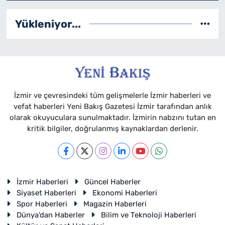
Yükleniyor...
İzmir ve çevresindeki tüm gelişmelerle İzmir haberleri ve
vefat haberleri Yeni Bakış Gazetesi İzmir tarafından anlık
olarak okuyuculara sunulmaktadır. İzmirin nabzını tutan en
kritik bilgiler, doğrulanmış kaynaklardan derlenir.
İzmir Haberleri
Güncel Haberler
Siyaset Haberleri
Ekonomi Haberleri
Spor Haberleri
Magazin Haberleri
Dünya'dan Haberler
Bilim ve Teknoloji Haberleri