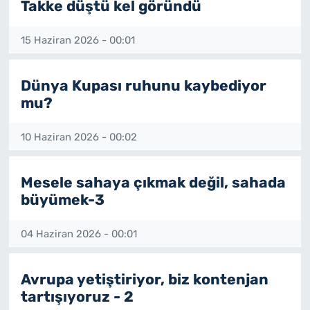
Takke düştü kel göründü
15 Haziran 2026 - 00:01
Dünya Kupası ruhunu kaybediyor
mu?
10 Haziran 2026 - 00:02
Mesele sahaya çıkmak değil, sahada
büyümek-3
04 Haziran 2026 - 00:01
Avrupa yetiştiriyor, biz kontenjan
tartışıyoruz - 2