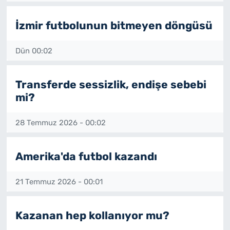
Künye
İzmir futbolunun bitmeyen döngüsü
İletişim
Dün 00:02
Transferde sessizlik, endişe sebebi
mi?
28 Temmuz 2026 - 00:02
Amerika'da futbol kazandı
21 Temmuz 2026 - 00:01
Kazanan hep kollanıyor mu?