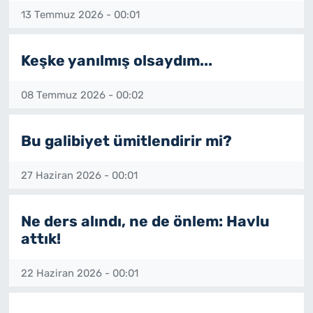
13 Temmuz 2026 - 00:01
Keşke yanılmış olsaydım...
08 Temmuz 2026 - 00:02
Bu galibiyet ümitlendirir mi?
27 Haziran 2026 - 00:01
Ne ders alındı, ne de önlem: Havlu
attık!
22 Haziran 2026 - 00:01