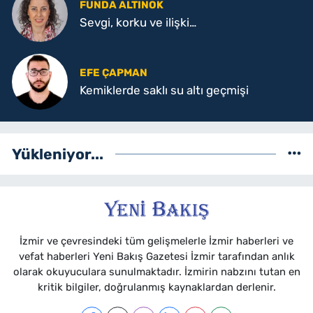
FUNDA ALTINOK
Sevgi, korku ve ilişki…
EFE ÇAPMAN
Kemiklerde saklı su altı geçmişi
Yükleniyor...
İzmir ve çevresindeki tüm gelişmelerle İzmir haberleri ve
vefat haberleri Yeni Bakış Gazetesi İzmir tarafından anlık
olarak okuyuculara sunulmaktadır. İzmirin nabzını tutan en
kritik bilgiler, doğrulanmış kaynaklardan derlenir.